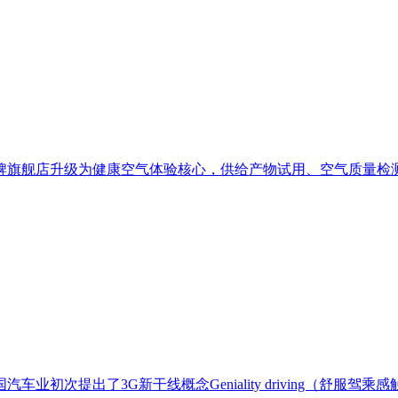
旗舰店升级为健康空气体验核心，供给产物试用、空气质量检测、
了3G新干线概念Geniality driving（舒服驾乘感触感染）、