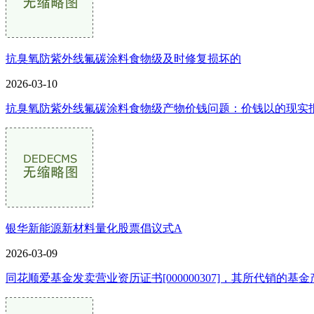
抗臭氧防紫外线氟碳涂料食物级及时修复损坏的
2026-03-10
抗臭氧防紫外线氟碳涂料食物级产物价钱问题：价钱以的现实报
银华新能源新材料量化股票倡议式A
2026-03-09
同花顺爱基金发卖营业资历证书[000000307]，其所代销