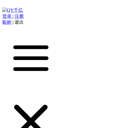
登录
|
注册
昵称
|
退出