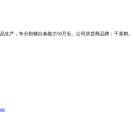
品生产，年分割猪白条能力50万头。公司供货商品牌：千喜鹤
com