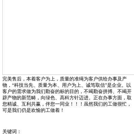
完美售后，本着客户为上，质量的准绳为客户供给办事及产
物，“科技当先、质量为本、用户为上、诚笃取信”是企业。以
客户的需求做为我们勤奋的标的目的，不竭勤奋拼搏、不竭开
辟产物的新范畴，向绿色、高科方针迈进。正在办事方面，取
您精诚、互利共赢，伴您一同业！！！虽然我们的工做很忙，
可是我们仍是欢愉的工做着！
关键词：