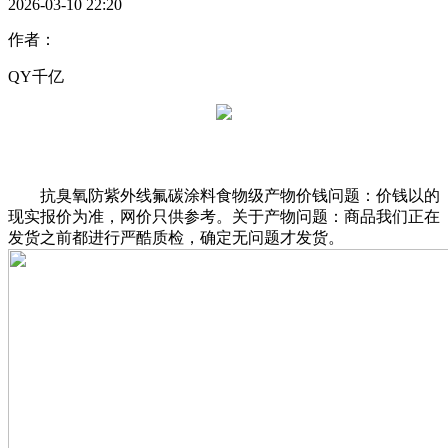
2026-03-10 22:20
作者：
QY千亿
抗臭氧防紫外线氟碳涂料食物级产物价钱问题：价钱以的
现实报价为准，网价只供参考。关于产物问题：商品我们正在
发货之前都进行严酷质检，确定无问题才发货。