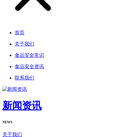
首页
关于我们
食品安全常识
食品安全资讯
联系我们
新闻资讯
NEWS
关于我们